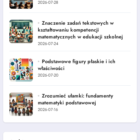
2026-07-28
Znaczenie zadań tekstowych w
kształtowaniu kompetencji
matematycznych w edukacji szkolnej
2026-07-24
Podstawowe figury płaskie i ich
właściwości
2026-07-20
Zrozumieć ułamki: fundamenty
matematyki podstawowej
2026-07-16