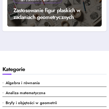
Zastosowanie figur płaskich w
zadaniach geometrycznych
Kategorie
Algebra i równania
Analiza matematyczna
Bryły i objętości w geometrii