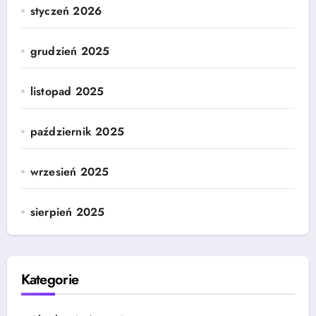
styczeń 2026
grudzień 2025
listopad 2025
październik 2025
wrzesień 2025
sierpień 2025
Kategorie