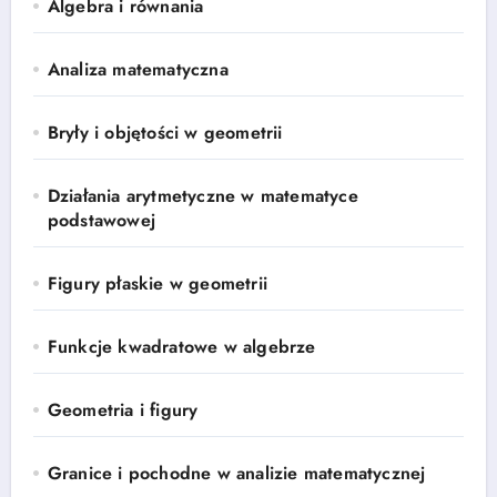
Algebra i równania
Analiza matematyczna
Bryły i objętości w geometrii
Działania arytmetyczne w matematyce
podstawowej
Figury płaskie w geometrii
Funkcje kwadratowe w algebrze
Geometria i figury
Granice i pochodne w analizie matematycznej