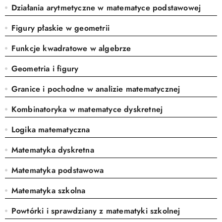
Działania arytmetyczne w matematyce podstawowej
Figury płaskie w geometrii
Funkcje kwadratowe w algebrze
Geometria i figury
Granice i pochodne w analizie matematycznej
Kombinatoryka w matematyce dyskretnej
Logika matematyczna
Matematyka dyskretna
Matematyka podstawowa
Matematyka szkolna
Powtórki i sprawdziany z matematyki szkolnej