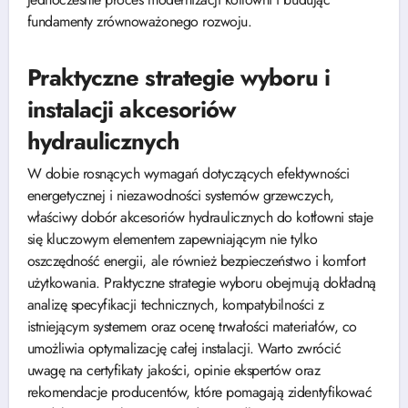
fundamenty zrównoważonego rozwoju.
Praktyczne strategie wyboru i
instalacji akcesoriów
hydraulicznych
W dobie rosnących wymagań dotyczących efektywności
energetycznej i niezawodności systemów grzewczych,
właściwy dobór akcesoriów hydraulicznych do kotłowni staje
się kluczowym elementem zapewniającym nie tylko
oszczędność energii, ale również bezpieczeństwo i komfort
użytkowania. Praktyczne strategie wyboru obejmują dokładną
analizę specyfikacji technicznych, kompatybilności z
istniejącym systemem oraz ocenę trwałości materiałów, co
umożliwia optymalizację całej instalacji. Warto zwrócić
uwagę na certyfikaty jakości, opinie ekspertów oraz
rekomendacje producentów, które pomagają zidentyfikować