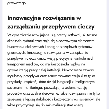
grzewczego.
Innowacyjne rozwiązania w
zarządzaniu przepływem cieczy
W dynamicznie rozwijającej się branży kotłowni, skuteczne
akcesoria hydrauliczne stają się nieodzownym elementem
budowania efektywnych i energooszczędnych systemów
grzewczych. Innowacyjne rozwiązania w zarządzaniu
przepływem cieczy umożliwiają precyzyjną kontrolę nad
transportem mediów, co ma bezpośredni wpływ na
optymalizację pracy całej instalacji. Nowoczesne zawory,
regulatory przepływu oraz zaawansowane czujniki to tylko
przykłady urządzeń, które dzięki integracji z inteligentnymi
systemami monitoringu, pozwalają na automatyzację
procesów oraz zdalne sterowanie. Takie rozwiązania nie tylko
zapewniają lepszą stabilność i bezpieczeństwo systemów, ale
także przyczyniają się do minimalizacji strat energii i