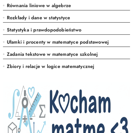
Równania liniowe w algebrze
Rozkłady i dane w statystyce
Statystyka i prawdopodobieństwo
Ułamki i procenty w matematyce podstawowej
Zadania tekstowe w matematyce szkolnej
Zbiory i relacje w logice matematycznej