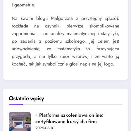
i geometrię.
Na swoim blogu Małgorzata z przystępny sposób
rozkłada na czynniki pierwsze skomplikowane
zagadnienia – od analizy matematycznej i statystyki,
po zadania z poziomu szkolnego. Jej celem jest
udowodnienie, że matematyka to fascynująca
przygoda, a nie tylko zbiór wzorów, i że warto ją
kochać, tak jak symbolicznie głosi napis na jej logo.
Ostatnie wpisy
Platforma szkoleniowa online:
certyfikowane kursy dla firm
2026-08-10