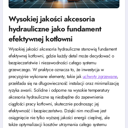
Wysokiej jakości akcesoria
hydrauliczne jako fundament
efektywnej kotłowni
Wysokiej jakości akcesoria hydrauliczne stanowią fundament
efektywnej kotłowni, gdzie każdy detal może decydować o
bezpieczeństwie i niezawodności całego systemu
grzewczego. W praktyce oznacza to, że inwestycja w
precyzyjnie wykonane elementy, takie jak
uchwyty zgrzewane
,
przekłada się na długowieczność instalacji oraz minimalizację
ryzyka awarii. Solidne i odporne na wysokie temperatury
akcesoria hydrauliczne są niezbędne do zapewnienia
ciągłości pracy kotłowni, skutecznie podnosząc jej
efektywność i bezpieczeństwo. Dzięki nim możliwe jest
osiągnięcie nie tylko wyższej jakości energii cieplnej, ale
także optymalizacji kosztów utrzymania całego systemu