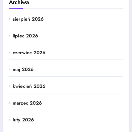
Archiwa
sierpień 2026
lipiec 2026
czerwiec 2026
maj 2026
kwiecień 2026
marzec 2026
luty 2026