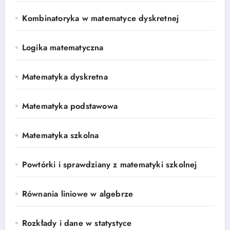
Kombinatoryka w matematyce dyskretnej
Logika matematyczna
Matematyka dyskretna
Matematyka podstawowa
Matematyka szkolna
Powtórki i sprawdziany z matematyki szkolnej
Równania liniowe w algebrze
Rozkłady i dane w statystyce