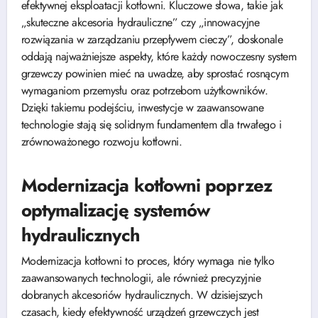
efektywnej eksploatacji kotłowni. Kluczowe słowa, takie jak
„skuteczne akcesoria hydrauliczne” czy „innowacyjne
rozwiązania w zarządzaniu przepływem cieczy”, doskonale
oddają najważniejsze aspekty, które każdy nowoczesny system
grzewczy powinien mieć na uwadze, aby sprostać rosnącym
wymaganiom przemysłu oraz potrzebom użytkowników.
Dzięki takiemu podejściu, inwestycje w zaawansowane
technologie stają się solidnym fundamentem dla trwałego i
zrównoważonego rozwoju kotłowni.
Modernizacja kotłowni poprzez
optymalizację systemów
hydraulicznych
Modernizacja kotłowni to proces, który wymaga nie tylko
zaawansowanych technologii, ale również precyzyjnie
dobranych akcesoriów hydraulicznych. W dzisiejszych
czasach, kiedy efektywność urządzeń grzewczych jest