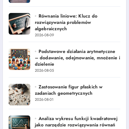
Równania liniowe: Klucz do
rozwiązywania problemów
algebraicznych
2026-08-09
Podstawowe działania arytmetyczne
– dodawanie, odejmowanie, mnożenie i
dzielenie
2026-08-05
Zastosowanie figur płaskich w
zadaniach geometrycznych
2026-08-01
Analiza wykresu funkcji kwadratowej
jako narzędzie rozwiązywania równań