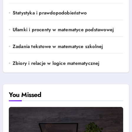
Statystyka i prawdopodobieństwo
Ułamki i procenty w matematyce podstawowej
Zadania tekstowe w matematyce szkolnej
Zbiory i relacje w logice matematycznej
You Missed