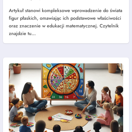
Artykuł stanowi kompleksowe wprowadzenie do świata
figur płaskich, omawiając ich podstawowe właściwości
oraz znaczenie w edukacji matematycznej. Czytelnik
znajdzie tu…