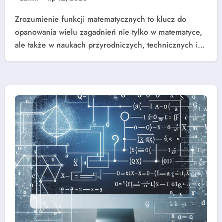
Zrozumienie funkcji matematycznych to klucz do
opanowania wielu zagadnień nie tylko w matematyce,
ale także w naukach przyrodniczych, technicznych i…