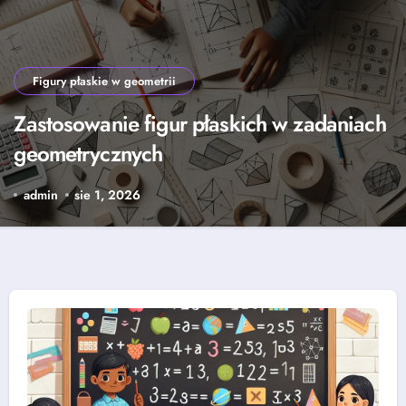
Figury płaskie w geometrii
Zastosowanie figur płaskich w zadaniach
geometrycznych
admin
sie 1, 2026