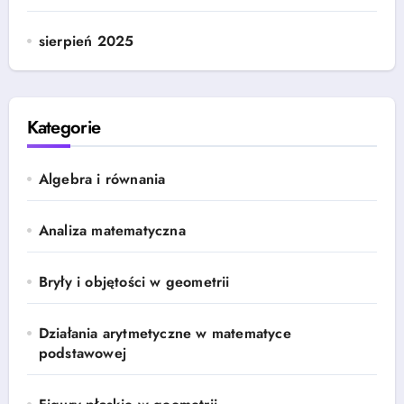
sierpień 2025
Kategorie
Algebra i równania
Analiza matematyczna
Bryły i objętości w geometrii
Działania arytmetyczne w matematyce
podstawowej