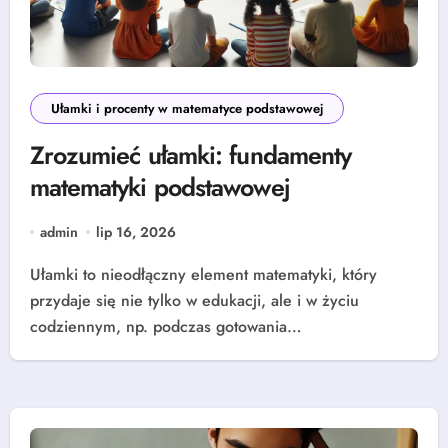
Ułamki i procenty w matematyce podstawowej
Zrozumieć ułamki: fundamenty
matematyki podstawowej
admin
lip 16, 2026
Ułamki to nieodłączny element matematyki, który
przydaje się nie tylko w edukacji, ale i w życiu
codziennym, np. podczas gotowania…