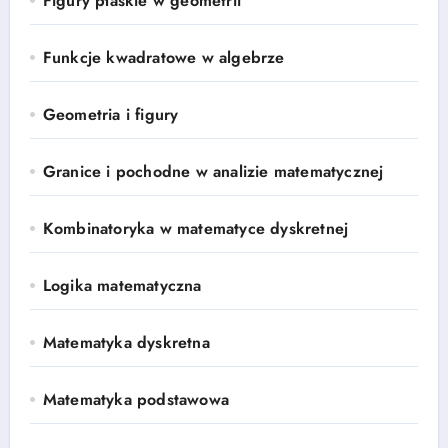
Figury płaskie w geometrii
Funkcje kwadratowe w algebrze
Geometria i figury
Granice i pochodne w analizie matematycznej
Kombinatoryka w matematyce dyskretnej
Logika matematyczna
Matematyka dyskretna
Matematyka podstawowa