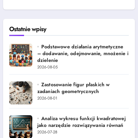
Ostatnie wpisy
Podstawowe działania arytmetyczne
– dodawanie, odejmowanie, mnożenie i
dzielenie
2026-08-05
Zastosowanie figur płaskich w
zadaniach geometrycznych
2026-08-01
Analiza wykresu funkcji kwadratowej
jako narzędzie rozwiązywania równań
2026-07-28