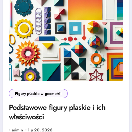
Figury płaskie w geometrii
Podstawowe figury płaskie i ich
właściwości
admin
lip 20, 2026