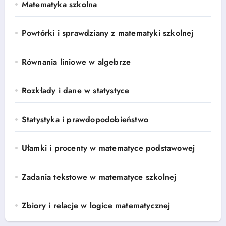
Matematyka szkolna
Powtórki i sprawdziany z matematyki szkolnej
Równania liniowe w algebrze
Rozkłady i dane w statystyce
Statystyka i prawdopodobieństwo
Ułamki i procenty w matematyce podstawowej
Zadania tekstowe w matematyce szkolnej
Zbiory i relacje w logice matematycznej