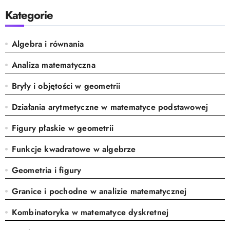
Kategorie
Algebra i równania
Analiza matematyczna
Bryły i objętości w geometrii
Działania arytmetyczne w matematyce podstawowej
Figury płaskie w geometrii
Funkcje kwadratowe w algebrze
Geometria i figury
Granice i pochodne w analizie matematycznej
Kombinatoryka w matematyce dyskretnej