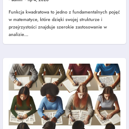
Funkcja kwadratowa to jedno z fundamentalnych pojęć
w matematyce, które dzięki swojej strukturze i
przejrzystości znajduje szerokie zastosowanie w
analizie…