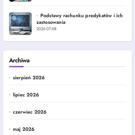
Podstawy rachunku predykatów i ich
zastosowania
2026-07-08
Archiwa
sierpień 2026
lipiec 2026
czerwiec 2026
maj 2026