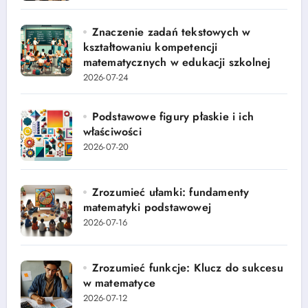
Znaczenie zadań tekstowych w
kształtowaniu kompetencji
matematycznych w edukacji szkolnej
2026-07-24
Podstawowe figury płaskie i ich
właściwości
2026-07-20
Zrozumieć ułamki: fundamenty
matematyki podstawowej
2026-07-16
Zrozumieć funkcje: Klucz do sukcesu
w matematyce
2026-07-12