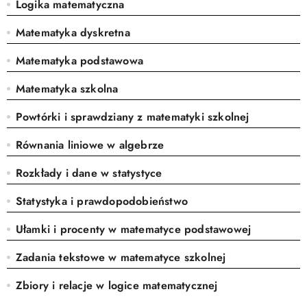
Logika matematyczna
Matematyka dyskretna
Matematyka podstawowa
Matematyka szkolna
Powtórki i sprawdziany z matematyki szkolnej
Równania liniowe w algebrze
Rozkłady i dane w statystyce
Statystyka i prawdopodobieństwo
Ułamki i procenty w matematyce podstawowej
Zadania tekstowe w matematyce szkolnej
Zbiory i relacje w logice matematycznej