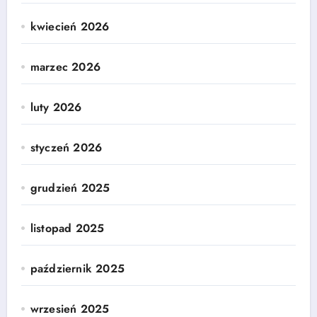
kwiecień 2026
marzec 2026
luty 2026
styczeń 2026
grudzień 2025
listopad 2025
październik 2025
wrzesień 2025