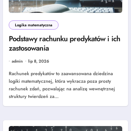
Logika matematyczna
Podstawy rachunku predykatów i ich
zastosowania
admin
lip 8, 2026
Rachunek predykatów to zaawansowana dziedzina
logiki matematycznej, która wykracza poza prosty
rachunek zdań, pozwalając na analizę wewnętrznej
struktury twierdzeń za…