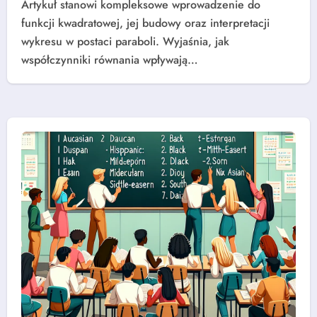
Artykuł stanowi kompleksowe wprowadzenie do
funkcji kwadratowej, jej budowy oraz interpretacji
wykresu w postaci paraboli. Wyjaśnia, jak
współczynniki równania wpływają…