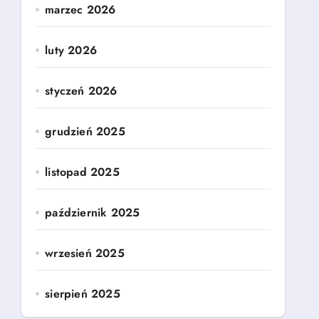
marzec 2026
luty 2026
styczeń 2026
grudzień 2025
listopad 2025
październik 2025
wrzesień 2025
sierpień 2025