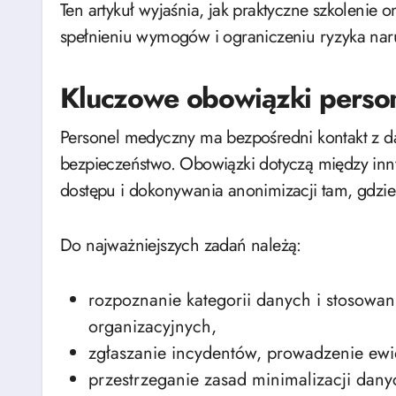
Ten artykuł wyjaśnia, jak praktyczne szkolen
spełnieniu wymogów i ograniczeniu ryzyka nar
Kluczowe obowiązki perso
Personel medyczny ma bezpośredni kontakt z d
bezpieczeństwo. Obowiązki dotyczą między inn
dostępu i dokonywania anonimizacji tam, gdzie
Do najważniejszych zadań należą:
rozpoznanie kategorii danych i stosowa
organizacyjnych,
zgłaszanie incydentów, prowadzenie ewi
przestrzeganie zasad minimalizacji dany