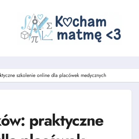
yczne szkolenie online dla placówek medycznych
ów: praktyczne