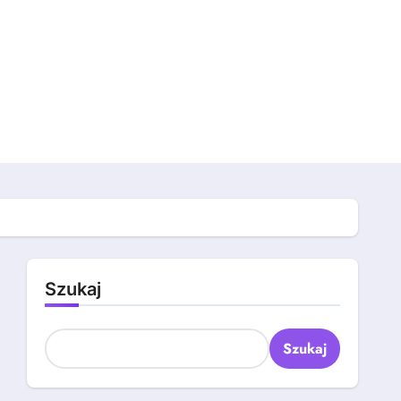
Szukaj
Szukaj