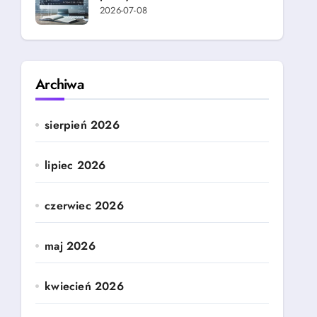
2026-07-08
Archiwa
sierpień 2026
lipiec 2026
czerwiec 2026
maj 2026
kwiecień 2026