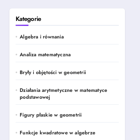
Kategorie
Algebra i równania
Analiza matematyczna
Bryły i objętości w geometrii
Działania arytmetyczne w matematyce
podstawowej
Figury płaskie w geometrii
Funkcje kwadratowe w algebrze