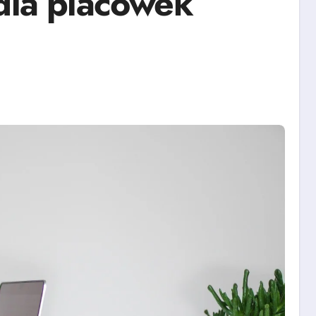
 dla placówek