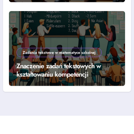
Zadania tekstowe w matematyce szkolnej
Znaczenie zadań tekstowych w
kształtowaniu kompetencji
matematycznych w edukacji szkolnej