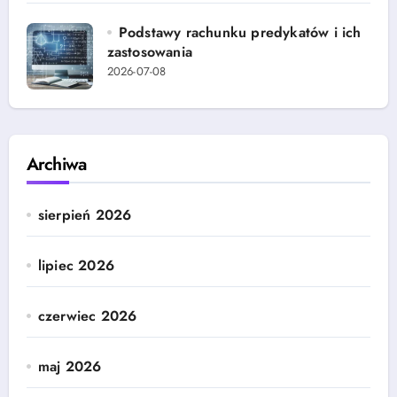
Podstawy rachunku predykatów i ich
zastosowania
2026-07-08
Archiwa
sierpień 2026
lipiec 2026
czerwiec 2026
maj 2026