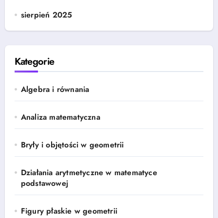
sierpień 2025
Kategorie
Algebra i równania
Analiza matematyczna
Bryły i objętości w geometrii
Działania arytmetyczne w matematyce
podstawowej
Figury płaskie w geometrii