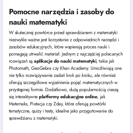
Pomocne narzędzia i zasoby do
nauki matematyki
W skutecznej powtórce przed sprawdzianem z matematyki
niezwykle ważne jest korzystanie z odpowiednich narzędzi i
zasobów edukacyjnych, które wspierają proces nauki i
pomagają utrwalić materiał. Jednym z najczęściej polecanych
rozwiązań są
aplikacje do nauki matematyki
, takie jak
Photomath, GeoGebra czy Khan Academy. Umożliwiają one
nie tylko rozwiązywanie zadań krok po kroku, ale również
oferują szczegółowe wyjaśnienia pojęć matematycznych w
przystępnej formie. Dodatkowo, dużą popularnością cieszą
się interaktywne
platformy edukacyjne online
, jak
Matemaks, Pi-stacja czy Zday, które oferują powtórki
tematyczne, quizy i testy, idealne jako przygotowanie do
sprawdzianu z matematyki.