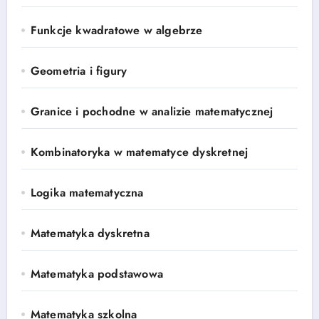
Funkcje kwadratowe w algebrze
Geometria i figury
Granice i pochodne w analizie matematycznej
Kombinatoryka w matematyce dyskretnej
Logika matematyczna
Matematyka dyskretna
Matematyka podstawowa
Matematyka szkolna