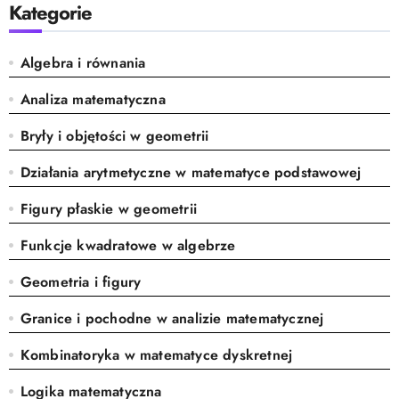
Kategorie
Algebra i równania
Analiza matematyczna
Bryły i objętości w geometrii
Działania arytmetyczne w matematyce podstawowej
Figury płaskie w geometrii
Funkcje kwadratowe w algebrze
Geometria i figury
Granice i pochodne w analizie matematycznej
Kombinatoryka w matematyce dyskretnej
Logika matematyczna