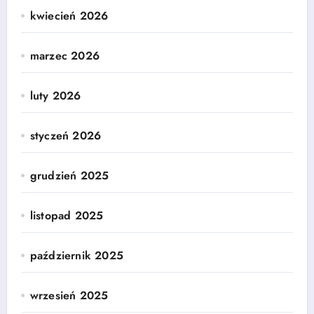
kwiecień 2026
marzec 2026
luty 2026
styczeń 2026
grudzień 2025
listopad 2025
październik 2025
wrzesień 2025