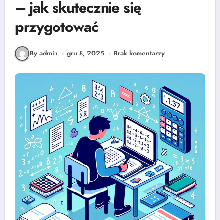
– jak skutecznie się
przygotować
By admin
gru 8, 2025
Brak komentarzy