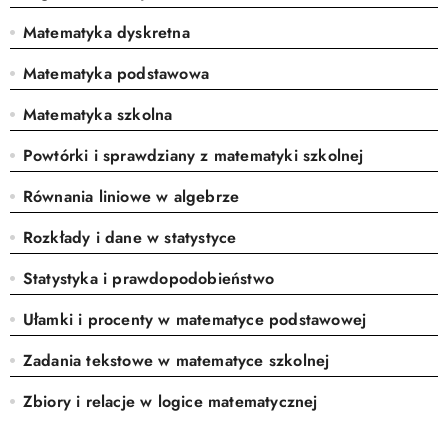
Matematyka dyskretna
Matematyka podstawowa
Matematyka szkolna
Powtórki i sprawdziany z matematyki szkolnej
Równania liniowe w algebrze
Rozkłady i dane w statystyce
Statystyka i prawdopodobieństwo
Ułamki i procenty w matematyce podstawowej
Zadania tekstowe w matematyce szkolnej
Zbiory i relacje w logice matematycznej