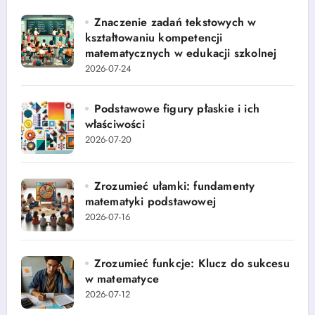
Znaczenie zadań tekstowych w
kształtowaniu kompetencji
matematycznych w edukacji szkolnej
2026-07-24
Podstawowe figury płaskie i ich
właściwości
2026-07-20
Zrozumieć ułamki: fundamenty
matematyki podstawowej
2026-07-16
Zrozumieć funkcje: Klucz do sukcesu
w matematyce
2026-07-12