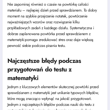
Nie zapominaj również o czasie na powtórkę całości
materiału – najlepiej dzień przed sprawdzianem. To dobry
moment na szybkie przejrzenie notatek, powtórzenie
najważniejszych wzorów oraz rozwiązanie kilku
przykładowych zadań z każdego działu. Systematyczna i
dobrze zaplanowana powtórka przed sprawdzianem z
matematyki pomaga zredukować stres oraz daje większą
pewność siebie podczas pisania testu.
Najczęstsze błędy podczas
przygotowań do testu z
matematyki
Jednym z kluczowych elementów skutecznej powtórki przed
sprawdzianem z matematyki jest unikanie typowych błędów,
które mogą znacząco wpłynąć na jakość przygotowań.
Jednym z najczęstszych błędów podczas nauki do testu z