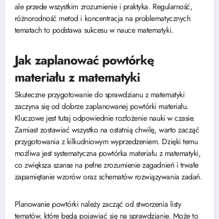
ale przede wszystkim zrozumienie i praktyka. Regularność,
różnorodność metod i koncentracja na problematycznych
tematach to podstawa sukcesu w nauce matematyki.
Jak zaplanować powtórkę
materiału z matematyki
Skuteczne przygotowanie do sprawdzianu z matematyki
zaczyna się od dobrze zaplanowanej powtórki materiału.
Kluczowe jest tutaj odpowiednie rozłożenie nauki w czasie.
Zamiast zostawiać wszystko na ostatnią chwilę, warto zacząć
przygotowania z kilkudniowym wyprzedzeniem. Dzięki temu
możliwa jest systematyczna powtórka materiału z matematyki,
co zwiększa szanse na pełne zrozumienie zagadnień i trwałe
zapamiętanie wzorów oraz schematów rozwiązywania zadań.
Planowanie powtórki należy zacząć od stworzenia listy
tematów, które będą pojawiać się na sprawdzianie. Może to