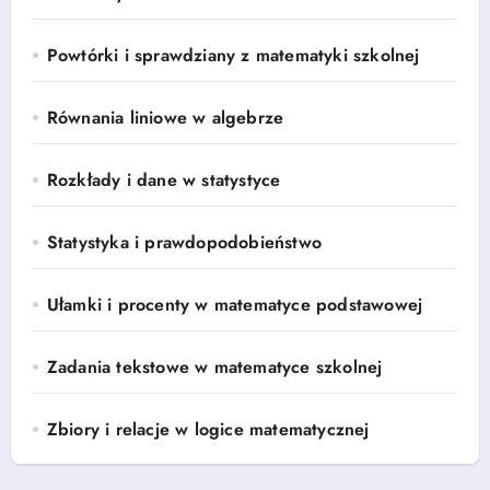
Powtórki i sprawdziany z matematyki szkolnej
Równania liniowe w algebrze
Rozkłady i dane w statystyce
Statystyka i prawdopodobieństwo
Ułamki i procenty w matematyce podstawowej
Zadania tekstowe w matematyce szkolnej
Zbiory i relacje w logice matematycznej