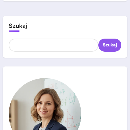
Szukaj
Szukaj