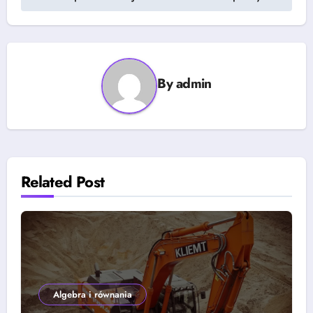
By
admin
Related Post
Algebra i równania