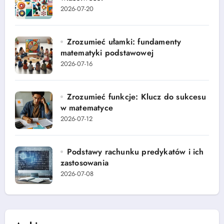
2026-07-20
Zrozumieć ułamki: fundamenty
matematyki podstawowej
2026-07-16
Zrozumieć funkcje: Klucz do sukcesu
w matematyce
2026-07-12
Podstawy rachunku predykatów i ich
zastosowania
2026-07-08