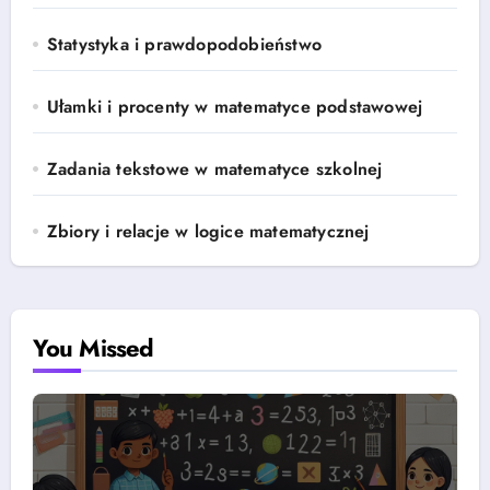
Statystyka i prawdopodobieństwo
Ułamki i procenty w matematyce podstawowej
Zadania tekstowe w matematyce szkolnej
Zbiory i relacje w logice matematycznej
You Missed