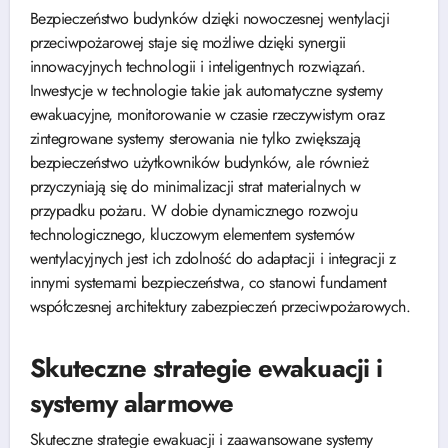
Bezpieczeństwo budynków dzięki nowoczesnej wentylacji
przeciwpożarowej staje się możliwe dzięki synergii
innowacyjnych technologii i inteligentnych rozwiązań.
Inwestycje w technologie takie jak automatyczne systemy
ewakuacyjne, monitorowanie w czasie rzeczywistym oraz
zintegrowane systemy sterowania nie tylko zwiększają
bezpieczeństwo użytkowników budynków, ale również
przyczyniają się do minimalizacji strat materialnych w
przypadku pożaru. W dobie dynamicznego rozwoju
technologicznego, kluczowym elementem systemów
wentylacyjnych jest ich zdolność do adaptacji i integracji z
innymi systemami bezpieczeństwa, co stanowi fundament
współczesnej architektury zabezpieczeń przeciwpożarowych.
Skuteczne strategie ewakuacji i
systemy alarmowe
Skuteczne strategie ewakuacji i zaawansowane systemy