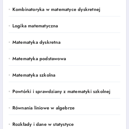
Kombinatoryka w matematyce dyskretnej
Logika matematyczna
Matematyka dyskretna
Matematyka podstawowa
Matematyka szkolna
Powtórki i sprawdziany z matematyki szkolnej
Równania liniowe w algebrze
Rozkłady i dane w statystyce