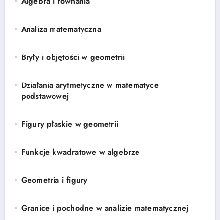
Algebra i równania
Analiza matematyczna
Bryły i objętości w geometrii
Działania arytmetyczne w matematyce
podstawowej
Figury płaskie w geometrii
Funkcje kwadratowe w algebrze
Geometria i figury
Granice i pochodne w analizie matematycznej