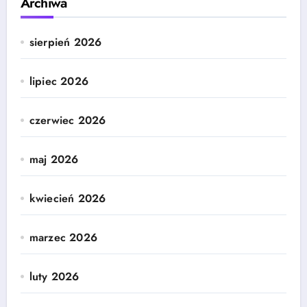
Archiwa
sierpień 2026
lipiec 2026
czerwiec 2026
maj 2026
kwiecień 2026
marzec 2026
luty 2026