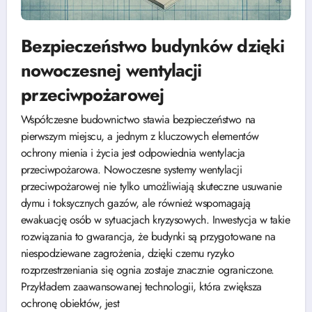
Bezpieczeństwo budynków dzięki
nowoczesnej wentylacji
przeciwpożarowej
Współczesne budownictwo stawia bezpieczeństwo na
pierwszym miejscu, a jednym z kluczowych elementów
ochrony mienia i życia jest odpowiednia wentylacja
przeciwpożarowa. Nowoczesne systemy wentylacji
przeciwpożarowej nie tylko umożliwiają skuteczne usuwanie
dymu i toksycznych gazów, ale również wspomagają
ewakuację osób w sytuacjach kryzysowych. Inwestycja w takie
rozwiązania to gwarancja, że budynki są przygotowane na
niespodziewane zagrożenia, dzięki czemu ryzyko
rozprzestrzeniania się ognia zostaje znacznie ograniczone.
Przykładem zaawansowanej technologii, która zwiększa
ochronę obiektów, jest