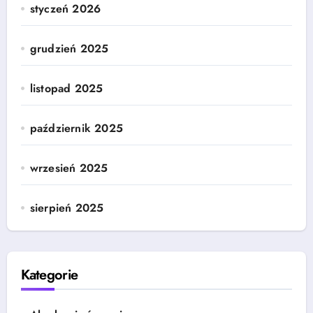
styczeń 2026
grudzień 2025
listopad 2025
październik 2025
wrzesień 2025
sierpień 2025
Kategorie