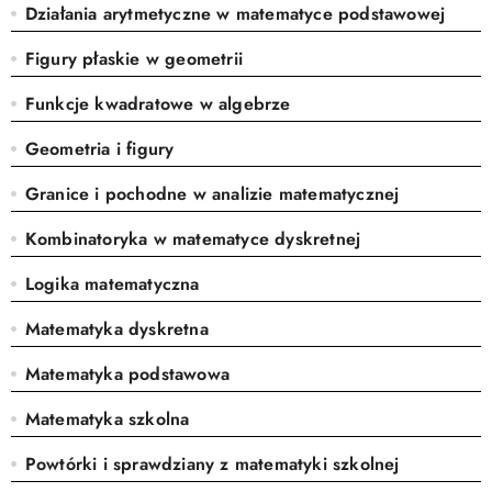
Działania arytmetyczne w matematyce podstawowej
Figury płaskie w geometrii
Funkcje kwadratowe w algebrze
Geometria i figury
Granice i pochodne w analizie matematycznej
Kombinatoryka w matematyce dyskretnej
Logika matematyczna
Matematyka dyskretna
Matematyka podstawowa
Matematyka szkolna
Powtórki i sprawdziany z matematyki szkolnej