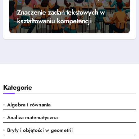
Znaczenie zadań tekstowych w
kształtowaniu kompetencji
matematycznych w edukacji szkolnej
Kategorie
Algebra i równania
Analiza matematyczna
Bryły i objętości w geometrii