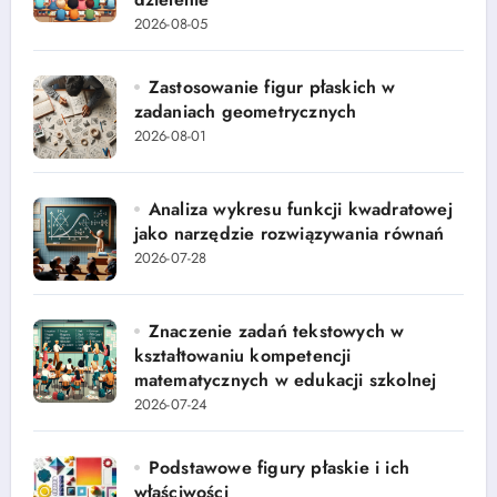
2026-08-05
Zastosowanie figur płaskich w
zadaniach geometrycznych
2026-08-01
Analiza wykresu funkcji kwadratowej
jako narzędzie rozwiązywania równań
2026-07-28
Znaczenie zadań tekstowych w
kształtowaniu kompetencji
matematycznych w edukacji szkolnej
2026-07-24
Podstawowe figury płaskie i ich
właściwości