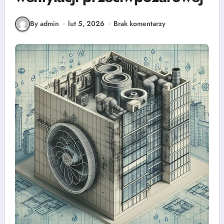
By admin
lut 5, 2026
Brak komentarzy