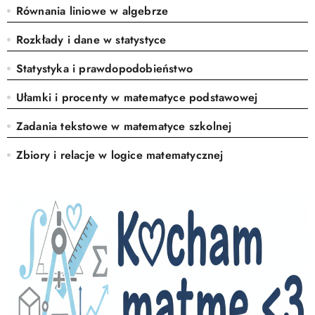
Równania liniowe w algebrze
Rozkłady i dane w statystyce
Statystyka i prawdopodobieństwo
Ułamki i procenty w matematyce podstawowej
Zadania tekstowe w matematyce szkolnej
Zbiory i relacje w logice matematycznej