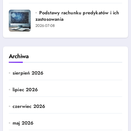
Podstawy rachunku predykatów i ich
zastosowania
2026-07-08
Archiwa
sierpień 2026
lipiec 2026
czerwiec 2026
maj 2026