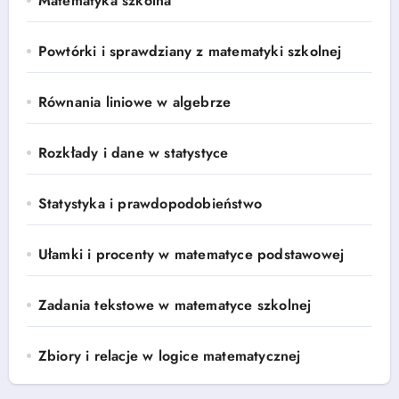
Matematyka szkolna
Powtórki i sprawdziany z matematyki szkolnej
Równania liniowe w algebrze
Rozkłady i dane w statystyce
Statystyka i prawdopodobieństwo
Ułamki i procenty w matematyce podstawowej
Zadania tekstowe w matematyce szkolnej
Zbiory i relacje w logice matematycznej