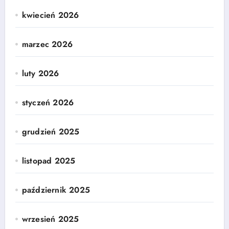
kwiecień 2026
marzec 2026
luty 2026
styczeń 2026
grudzień 2025
listopad 2025
październik 2025
wrzesień 2025