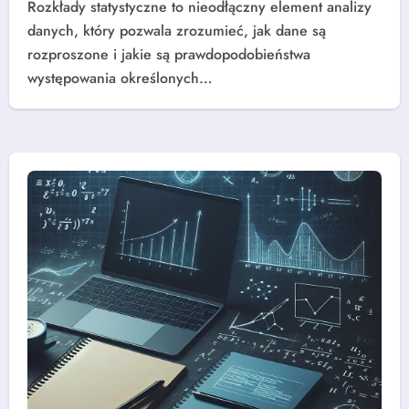
Rozkłady statystyczne to nieodłączny element analizy
danych, który pozwala zrozumieć, jak dane są
rozproszone i jakie są prawdopodobieństwa
występowania określonych…