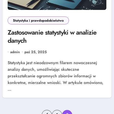
Statystyka i prawdopodobieństwo
Zastosowanie statystyki w analizie
danych
admin
paź 25, 2025
Statystyka jest nieodzownym filarem nowoczesnej
analizy danych, umożliwiając skuteczne
przekształcanie ogromnych zbiorów informacji w
konkretne, mierzalne wnioski. W artykule omówiono,
…