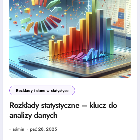
Rozkłady i dane w statystyce
Rozkłady statystyczne – klucz do
analizy danych
admin
paź 28, 2025