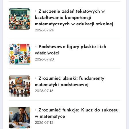
Znaczenie zadań tekstowych w
kształtowaniu kompetencji
matematycznych w edukacji szkolnej
2026-07-24
Podstawowe figury płaskie i ich
właściwości
2026-07-20
Zrozumieć ułamki: fundamenty
matematyki podstawowej
2026-07-16
Zrozumieć funkcje: Klucz do sukcesu
w matematyce
2026-07-12