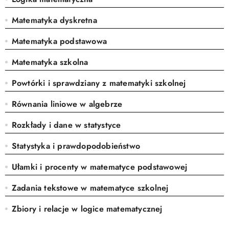
Matematyka dyskretna
Matematyka podstawowa
Matematyka szkolna
Powtórki i sprawdziany z matematyki szkolnej
Równania liniowe w algebrze
Rozkłady i dane w statystyce
Statystyka i prawdopodobieństwo
Ułamki i procenty w matematyce podstawowej
Zadania tekstowe w matematyce szkolnej
Zbiory i relacje w logice matematycznej