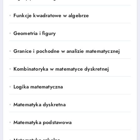
Funkcje kwadratowe w algebrze
Geometria i figury
Granice i pochodne w analizie matematycznej
Kombinatoryka w matematyce dyskretnej
Logika matematyczna
Matematyka dyskretna
Matematyka podstawowa