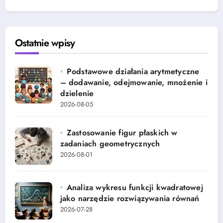
Ostatnie wpisy
Podstawowe działania arytmetyczne
– dodawanie, odejmowanie, mnożenie i
dzielenie
2026-08-05
Zastosowanie figur płaskich w
zadaniach geometrycznych
2026-08-01
Analiza wykresu funkcji kwadratowej
jako narzędzie rozwiązywania równań
2026-07-28