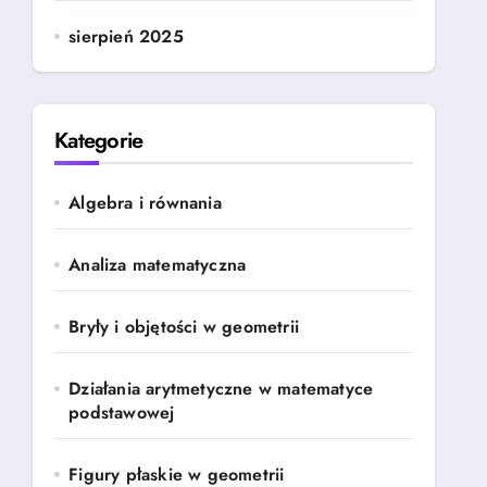
sierpień 2025
Kategorie
Algebra i równania
Analiza matematyczna
Bryły i objętości w geometrii
Działania arytmetyczne w matematyce
podstawowej
Figury płaskie w geometrii