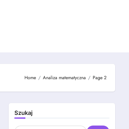
Home
Analiza matematyczna
Page 2
Szukaj