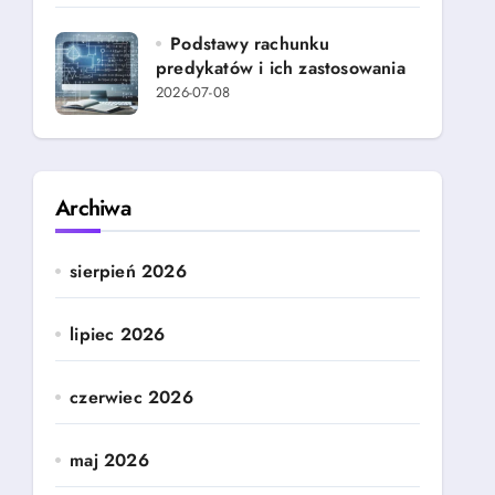
Podstawy rachunku
predykatów i ich zastosowania
2026-07-08
Archiwa
sierpień 2026
lipiec 2026
czerwiec 2026
maj 2026