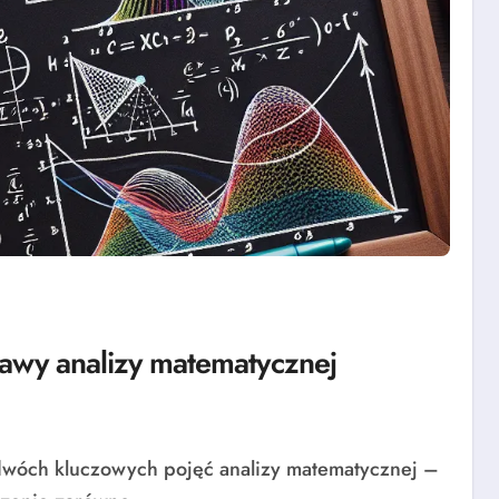
stawy analizy matematycznej