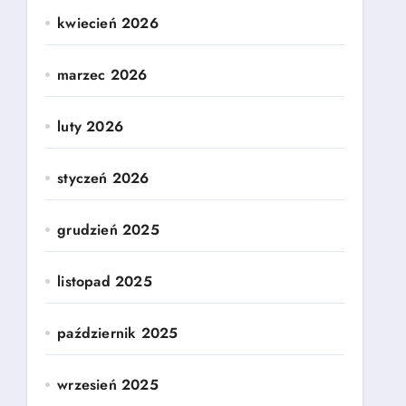
kwiecień 2026
marzec 2026
luty 2026
styczeń 2026
grudzień 2025
listopad 2025
październik 2025
wrzesień 2025